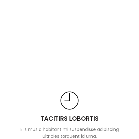
TACITIRS LOBORTIS
Elis mus a habitant mi suspendisse adipiscing
ultricies torquent id urna.