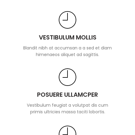
VESTIBULUM MOLLIS
Blandit nibh at accumsan a a sed et diam
himenaeos aliquet ad sagittis.
POSUERE ULLAMCPER
Vestibulum feugiat a volutpat dis cum
primis ultricies massa taciti lobortis.