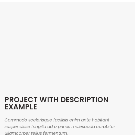
PROJECT WITH DESCRIPTION
EXAMPLE
Commodo scelerisque facilisis enim ante habitant
suspendisse fringilla ad a primis malesuada curabitur
ullamcorper tellus fermentum.