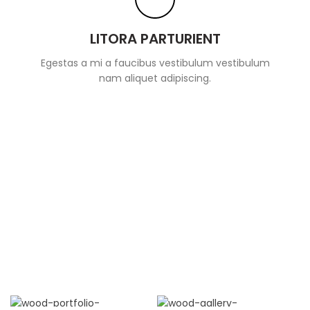
LITORA PARTURIENT
Egestas a mi a faucibus vestibulum vestibulum
nam aliquet adipiscing.