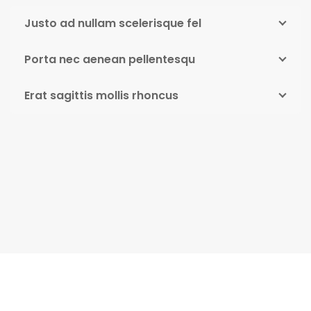
Justo ad nullam scelerisque fel
Porta nec aenean pellentesqu
Erat sagittis mollis rhoncus