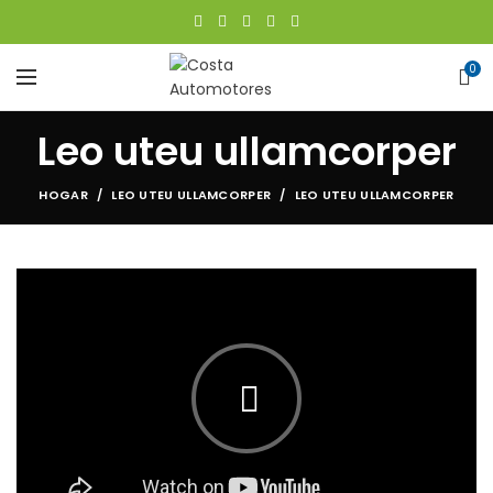
0
Leo uteu ullamcorper
HOGAR
LEO UTEU ULLAMCORPER
LEO UTEU ULLAMCORPER