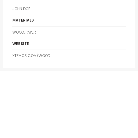
JOHN DOE
MATERIALS
WOOD, PAPER
WEBSITE
XTEMOS.COM/WOOD