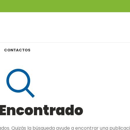
CONTACTOS
Encontrado
ados. Quizás la búsqueda ayude a encontrar una publicac